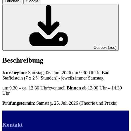
Drucken
Google
Outlook (.ics)
Beschreibung
Kursbeginn
: Samstag, 06. Juni 2026 um 9.30 Uhr in Bad
Staffelstein (7 x 2 ¼ Stunden) - jeweils immer Samstag
um 9.30 – ca. 12.30 Uhr/eventuell
Binnen
ab 13.00 Uhr – 14.30
Uhr
Prüfungstermin
: Samstag, 25. Juli 2026 (Theorie und Praxis)
Kontakt