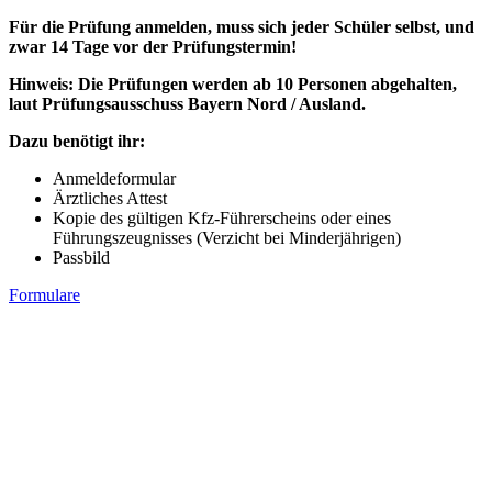
Für die Prüfung anmelden, muss sich jeder Schüler selbst, und
zwar 14 Tage vor der Prüfungstermin!
Hinweis: Die Prüfungen werden ab 10 Personen abgehalten,
laut Prüfungsausschuss Bayern Nord / Ausland.
Dazu benötigt ihr:
Anmeldeformular
Ärztliches Attest
Kopie des gültigen Kfz-Führerscheins oder eines
Führungszeugnisses (Verzicht bei Minderjährigen)
Passbild
Formulare
Buche Dein